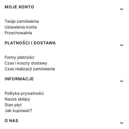
MOJE KONTO
Twoje zamówienia
Ustawienia konta
Przechowalnia
PŁATNOŚCI I DOSTAWA
Formy płatności
Czas i koszty dostawy
Czas realizacji zamówienia
INFORMACJE
Polityka prywatności
Nasze sklepy
Stan płyt
Jak kupować?
O NAS