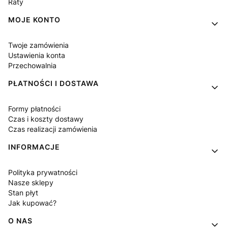
Raty
MOJE KONTO
Twoje zamówienia
Ustawienia konta
Przechowalnia
PŁATNOŚCI I DOSTAWA
Formy płatności
Czas i koszty dostawy
Czas realizacji zamówienia
INFORMACJE
Polityka prywatności
Nasze sklepy
Stan płyt
Jak kupować?
O NAS