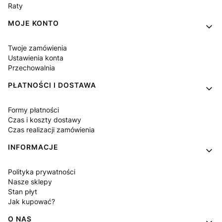
Raty
MOJE KONTO
Twoje zamówienia
Ustawienia konta
Przechowalnia
PŁATNOŚCI I DOSTAWA
Formy płatności
Czas i koszty dostawy
Czas realizacji zamówienia
INFORMACJE
Polityka prywatności
Nasze sklepy
Stan płyt
Jak kupować?
O NAS