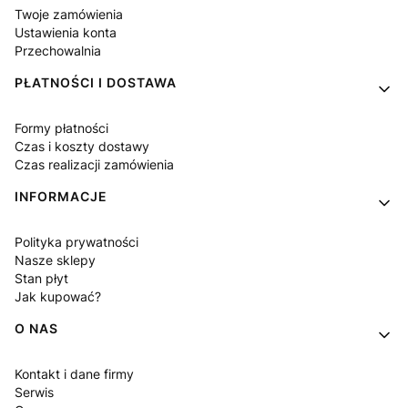
Twoje zamówienia
Ustawienia konta
Przechowalnia
PŁATNOŚCI I DOSTAWA
Formy płatności
Czas i koszty dostawy
Czas realizacji zamówienia
INFORMACJE
Polityka prywatności
Nasze sklepy
Stan płyt
Jak kupować?
O NAS
Kontakt i dane firmy
Serwis