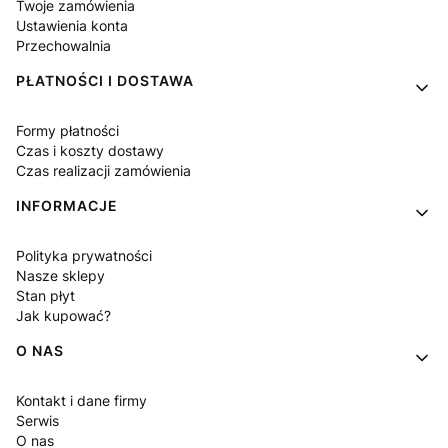
Twoje zamówienia
Ustawienia konta
Przechowalnia
PŁATNOŚCI I DOSTAWA
Formy płatności
Czas i koszty dostawy
Czas realizacji zamówienia
INFORMACJE
Polityka prywatności
Nasze sklepy
Stan płyt
Jak kupować?
O NAS
Kontakt i dane firmy
Serwis
O nas