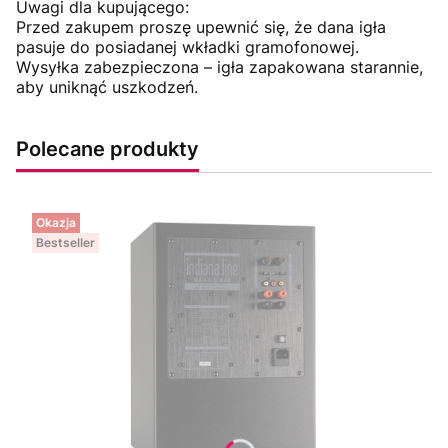
Uwagi dla kupującego:
Przed zakupem proszę upewnić się, że dana igła
pasuje do posiadanej wkładki gramofonowej.
Wysyłka zabezpieczona – igła zapakowana starannie,
aby uniknąć uszkodzeń.
Polecane produkty
Okazja
Bestseller