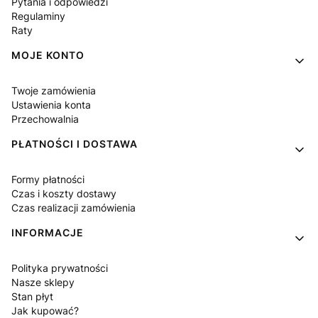
Pytania i odpowiedzi
Regulaminy
Raty
MOJE KONTO
Twoje zamówienia
Ustawienia konta
Przechowalnia
PŁATNOŚCI I DOSTAWA
Formy płatności
Czas i koszty dostawy
Czas realizacji zamówienia
INFORMACJE
Polityka prywatności
Nasze sklepy
Stan płyt
Jak kupować?