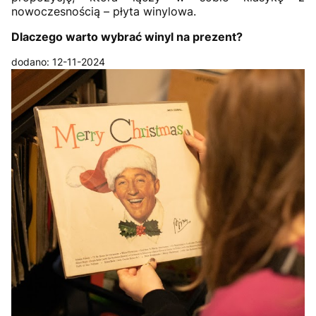
nowoczesnością – płyta winylowa.
Dlaczego warto wybrać winyl na prezent?
dodano: 12-11-2024