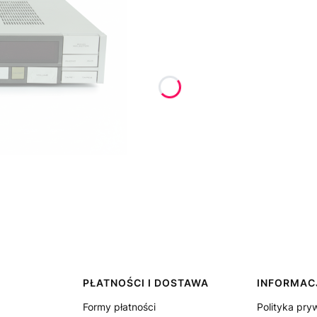
PŁATNOŚCI I DOSTAWA
INFORMAC
Formy płatności
Polityka pry