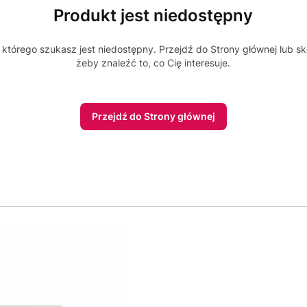
Produkt jest niedostępny
którego szukasz jest niedostępny. Przejdź do Strony głównej lub sk
żeby znaleźć to, co Cię interesuje.
Przejdź do Strony głównej