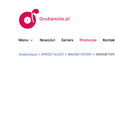
Menu
Nowości
Serwis
Promocje
Kontak
Grubanuta.pl
SPRZĘT AUDIO
MAGNETOFONY
MAGNETOFO