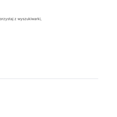
orzystaj z wyszukiwarki,