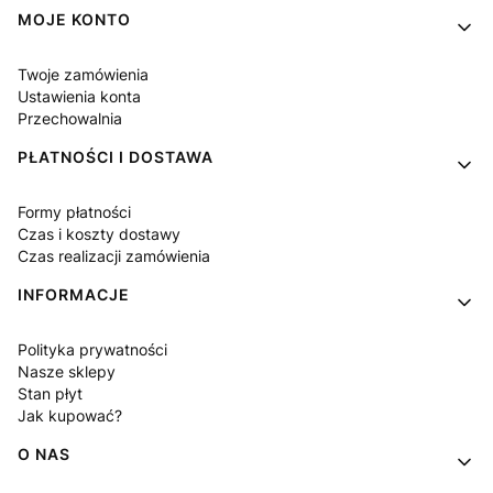
MOJE KONTO
Twoje zamówienia
Ustawienia konta
Przechowalnia
PŁATNOŚCI I DOSTAWA
Formy płatności
Czas i koszty dostawy
Czas realizacji zamówienia
INFORMACJE
Polityka prywatności
Nasze sklepy
Stan płyt
Jak kupować?
O NAS