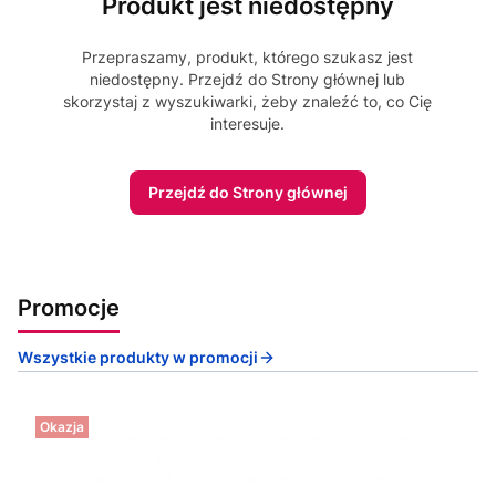
Produkt jest niedostępny
Przepraszamy, produkt, którego szukasz jest
niedostępny. Przejdź do Strony głównej lub
skorzystaj z wyszukiwarki, żeby znaleźć to, co Cię
interesuje.
Przejdź do Strony głównej
Promocje
Wszystkie produkty w promocji
Okazja