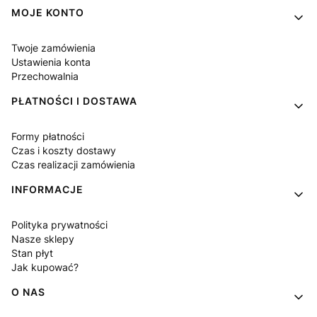
MOJE KONTO
Twoje zamówienia
Ustawienia konta
Przechowalnia
PŁATNOŚCI I DOSTAWA
Formy płatności
Czas i koszty dostawy
Czas realizacji zamówienia
INFORMACJE
Polityka prywatności
Nasze sklepy
Stan płyt
Jak kupować?
O NAS