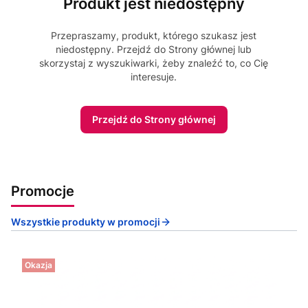
Produkt jest niedostępny
Przepraszamy, produkt, którego szukasz jest
niedostępny. Przejdź do Strony głównej lub
skorzystaj z wyszukiwarki, żeby znaleźć to, co Cię
interesuje.
Przejdź do Strony głównej
Promocje
Wszystkie produkty w promocji
Okazja